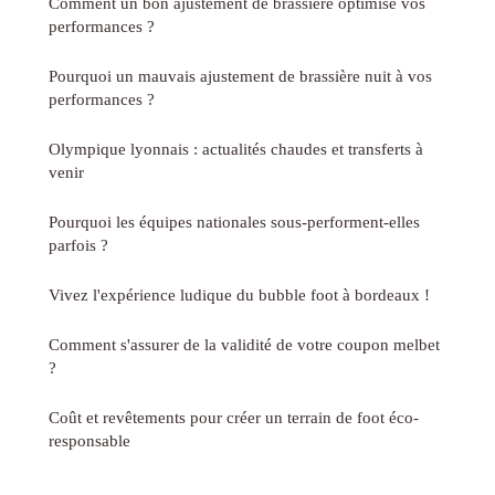
Comment un bon ajustement de brassière optimise vos
performances ?
Pourquoi un mauvais ajustement de brassière nuit à vos
performances ?
Olympique lyonnais : actualités chaudes et transferts à
venir
Pourquoi les équipes nationales sous-performent-elles
parfois ?
Vivez l'expérience ludique du bubble foot à bordeaux !
Comment s'assurer de la validité de votre coupon melbet
?
Coût et revêtements pour créer un terrain de foot éco-
responsable