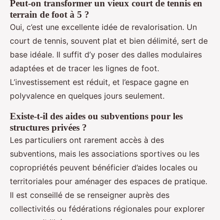
Peut-on transformer un vieux court de tennis en
terrain de foot à 5 ?
Oui, c’est une excellente idée de revalorisation. Un
court de tennis, souvent plat et bien délimité, sert de
base idéale. Il suffit d’y poser des dalles modulaires
adaptées et de tracer les lignes de foot.
L’investissement est réduit, et l’espace gagne en
polyvalence en quelques jours seulement.
Existe-t-il des aides ou subventions pour les
structures privées ?
Les particuliers ont rarement accès à des
subventions, mais les associations sportives ou les
copropriétés peuvent bénéficier d’aides locales ou
territoriales pour aménager des espaces de pratique.
Il est conseillé de se renseigner auprès des
collectivités ou fédérations régionales pour explorer