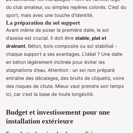
du club amateur, ou simples repères colorés. C’est du
sport, mais avec une touche d’identité.
La préparation du sol support
Avant même de poser la première dalle, le sol
d’assise est crucial. Il doit être
stable, plat et
drainant
. Béton, bois composite ou sol stabilisé -
chaque support a ses avantages. L’idéal ? Une dalle
en béton légèrement inclinée pour éviter les
stagnations d’eau. Attention : un sol non préparé
entraîne des décalages, des bruits de cliquetis, voire
des risques de chute. Mieux vaut prendre son temps
ici, car c’est la base de toute longévité.
Budget et investissement pour une
installation extérieure