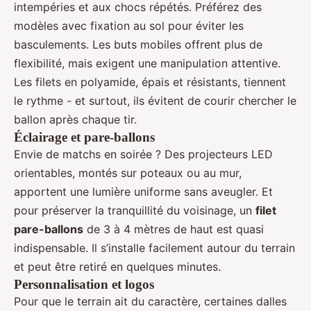
intempéries et aux chocs répétés. Préférez des
modèles avec fixation au sol pour éviter les
basculements. Les buts mobiles offrent plus de
flexibilité, mais exigent une manipulation attentive.
Les filets en polyamide, épais et résistants, tiennent
le rythme - et surtout, ils évitent de courir chercher le
ballon après chaque tir.
Éclairage et pare-ballons
Envie de matchs en soirée ? Des projecteurs LED
orientables, montés sur poteaux ou au mur,
apportent une lumière uniforme sans aveugler. Et
pour préserver la tranquillité du voisinage, un
filet
pare-ballons
de 3 à 4 mètres de haut est quasi
indispensable. Il s’installe facilement autour du terrain
et peut être retiré en quelques minutes.
Personnalisation et logos
Pour que le terrain ait du caractère, certaines dalles