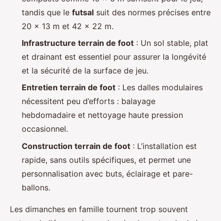
tandis que le
futsal
suit des normes précises entre
20 x 13 m et 42 x 22 m.
Infrastructure terrain de foot
: Un sol stable, plat
et drainant est essentiel pour assurer la longévité
et la sécurité de la surface de jeu.
Entretien terrain de foot
: Les dalles modulaires
nécessitent peu d’efforts : balayage
hebdomadaire et nettoyage haute pression
occasionnel.
Construction terrain de foot
: L’installation est
rapide, sans outils spécifiques, et permet une
personnalisation avec buts, éclairage et pare-
ballons.
Les dimanches en famille tournent trop souvent