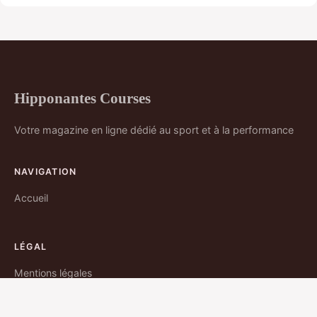
Hipponantes Courses
Votre magazine en ligne dédié au sport et à la performance
NAVIGATION
Accueil
LÉGAL
Mentions légales
Contact