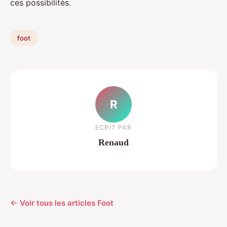
ces possibilités.
foot
R
ECRIT PAR
Renaud
← Voir tous les articles Foot