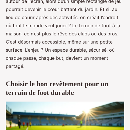
autour de l'écran, alors qu’un simple rectangle de jeu
pourrait devenir le cœur battant du jardin. Et si, au
lieu de courir après des activités, on créait l’endroit
où tout le monde veut jouer ? Le terrain de foot à la
maison, ce n’est plus le rêve des clubs ou des pros.
C’est désormais accessible, même sur une petite
surface. L’enjeu ? Un espace durable, sécurisé, où
chaque passe, chaque but, devient un moment
partagé.
Choisir le bon revêtement pour un
terrain de foot durable