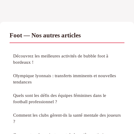
Foot — Nos autres articles
Découvrez les meilleures activités de bubble foot à
bordeaux !
Olympique lyonnais : transferts imminents et nouvelles
tendances
Quels sont les défis des équipes féminines dans le
football professionnel ?
Comment les clubs gèrent-ils la santé mentale des joueurs
?