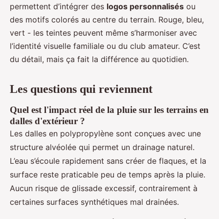
permettent d’intégrer des
logos personnalisés
ou
des motifs colorés au centre du terrain. Rouge, bleu,
vert - les teintes peuvent même s’harmoniser avec
l’identité visuelle familiale ou du club amateur. C’est
du détail, mais ça fait la différence au quotidien.
Les questions qui reviennent
Quel est l'impact réel de la pluie sur les terrains en
dalles d'extérieur ?
Les dalles en polypropylène sont conçues avec une
structure alvéolée qui permet un drainage naturel.
L’eau s’écoule rapidement sans créer de flaques, et la
surface reste praticable peu de temps après la pluie.
Aucun risque de glissade excessif, contrairement à
certaines surfaces synthétiques mal drainées.