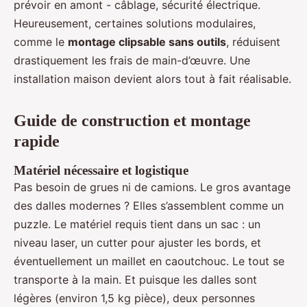
prévoir en amont - câblage, sécurité électrique.
Heureusement, certaines solutions modulaires,
comme le
montage clipsable sans outils
, réduisent
drastiquement les frais de main-d’œuvre. Une
installation maison devient alors tout à fait réalisable.
Guide de construction et montage
rapide
Matériel nécessaire et logistique
Pas besoin de grues ni de camions. Le gros avantage
des dalles modernes ? Elles s’assemblent comme un
puzzle. Le matériel requis tient dans un sac : un
niveau laser, un cutter pour ajuster les bords, et
éventuellement un maillet en caoutchouc. Le tout se
transporte à la main. Et puisque les dalles sont
légères (environ 1,5 kg pièce), deux personnes