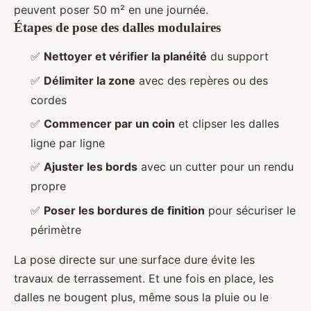
peuvent poser 50 m² en une journée.
Étapes de pose des dalles modulaires
✅
Nettoyer et vérifier la planéité
du support
✅
Délimiter la zone
avec des repères ou des
cordes
✅
Commencer par un coin
et clipser les dalles
ligne par ligne
✅
Ajuster les bords
avec un cutter pour un rendu
propre
✅
Poser les bordures de finition
pour sécuriser le
périmètre
La pose directe sur une surface dure évite les
travaux de terrassement. Et une fois en place, les
dalles ne bougent plus, même sous la pluie ou le