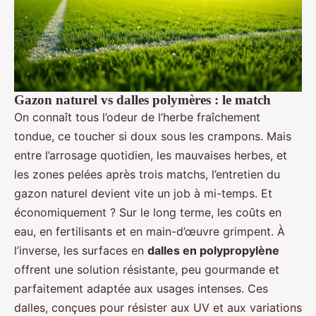
Gazon naturel vs dalles polymères : le match
On connaît tous l’odeur de l’herbe fraîchement
tondue, ce toucher si doux sous les crampons. Mais
entre l’arrosage quotidien, les mauvaises herbes, et
les zones pelées après trois matchs, l’entretien du
gazon naturel devient vite un job à mi-temps. Et
économiquement ? Sur le long terme, les coûts en
eau, en fertilisants et en main-d’œuvre grimpent. À
l’inverse, les surfaces en
dalles en polypropylène
offrent une solution résistante, peu gourmande et
parfaitement adaptée aux usages intenses. Ces
dalles, conçues pour résister aux UV et aux variations