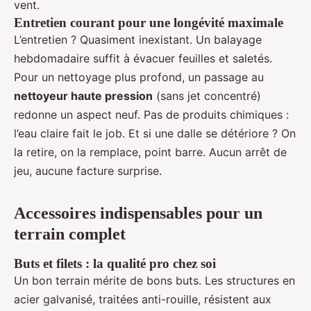
vent.
Entretien courant pour une longévité maximale
L’entretien ? Quasiment inexistant. Un balayage
hebdomadaire suffit à évacuer feuilles et saletés.
Pour un nettoyage plus profond, un passage au
nettoyeur haute pression
(sans jet concentré)
redonne un aspect neuf. Pas de produits chimiques :
l’eau claire fait le job. Et si une dalle se détériore ? On
la retire, on la remplace, point barre. Aucun arrêt de
jeu, aucune facture surprise.
Accessoires indispensables pour un
terrain complet
Buts et filets : la qualité pro chez soi
Un bon terrain mérite de bons buts. Les structures en
acier galvanisé, traitées anti-rouille, résistent aux