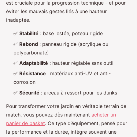
est cruciale pour la progression technique - et pour
éviter les mauvais gestes liés à une hauteur
inadaptée.
✅
Stabilité
: base lestée, poteau rigide
✅
Rebond
: panneau rigide (acrylique ou
polycarbonate)
✅
Adaptabilité
: hauteur réglable sans outil
✅
Résistance
: matériaux anti-UV et anti-
corrosion
✅
Sécurité
: arceau à ressort pour les dunks
Pour transformer votre jardin en véritable terrain de
match, vous pouvez dès maintenant
acheter un
panier de basket
. Ce type d’équipement, pensé pour
la performance et la durée, intègre souvent une