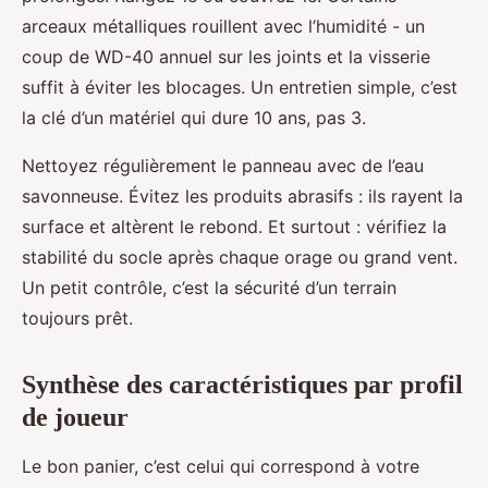
arceaux métalliques rouillent avec l’humidité - un
coup de WD-40 annuel sur les joints et la visserie
suffit à éviter les blocages. Un entretien simple, c’est
la clé d’un matériel qui dure 10 ans, pas 3.
Nettoyez régulièrement le panneau avec de l’eau
savonneuse. Évitez les produits abrasifs : ils rayent la
surface et altèrent le rebond. Et surtout : vérifiez la
stabilité du socle après chaque orage ou grand vent.
Un petit contrôle, c’est la sécurité d’un terrain
toujours prêt.
Synthèse des caractéristiques par profil
de joueur
Le bon panier, c’est celui qui correspond à votre