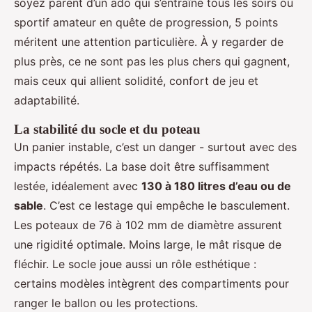
soyez parent d’un ado qui s’entraîne tous les soirs ou
sportif amateur en quête de progression, 5 points
méritent une attention particulière. À y regarder de
plus près, ce ne sont pas les plus chers qui gagnent,
mais ceux qui allient solidité, confort de jeu et
adaptabilité.
La stabilité du socle et du poteau
Un panier instable, c’est un danger - surtout avec des
impacts répétés. La base doit être suffisamment
lestée, idéalement avec
130 à 180 litres d’eau ou de
sable
. C’est ce lestage qui empêche le basculement.
Les poteaux de 76 à 102 mm de diamètre assurent
une rigidité optimale. Moins large, le mât risque de
fléchir. Le socle joue aussi un rôle esthétique :
certains modèles intègrent des compartiments pour
ranger le ballon ou les protections.