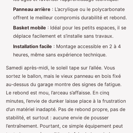
Panneau arrière
: L’acrylique ou le polycarbonate
offrent le meilleur compromis durabilité et rebond.
Basket mobile
: Idéal pour les petits espaces, il se
déplace facilement et s’installe sans travaux.
Installation facile
: Montage accessible en 2 à 4
heures, même sans expérience technique.
Samedi après-midi, le soleil tape sur l’allée. Vous
sortez le ballon, mais le vieux panneau en bois fixé
au-dessus du garage montre des signes de fatigue.
Le rebond est mou, l’arceau s’affaisse. En cinq
minutes, l’envie de dunker laisse place à la frustration
d’un matériel inadapté. Pas de rebond propre, pas de
stabilité, et surtout : aucune envie de pousser
l’entraînement. Pourtant, ce simple équipement peut