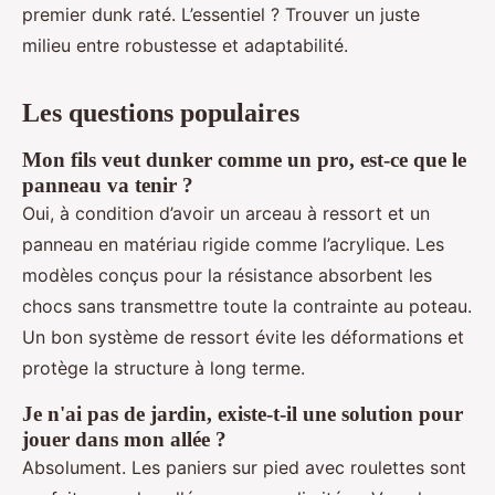
premier dunk raté. L’essentiel ? Trouver un juste
milieu entre robustesse et adaptabilité.
Les questions populaires
Mon fils veut dunker comme un pro, est-ce que le
panneau va tenir ?
Oui, à condition d’avoir un arceau à ressort et un
panneau en matériau rigide comme l’acrylique. Les
modèles conçus pour la résistance absorbent les
chocs sans transmettre toute la contrainte au poteau.
Un bon système de ressort évite les déformations et
protège la structure à long terme.
Je n'ai pas de jardin, existe-t-il une solution pour
jouer dans mon allée ?
Absolument. Les paniers sur pied avec roulettes sont