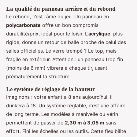
La qualité du panneau arrière et du rebond
Le rebond, c’est l’âme du jeu. Un panneau en
polycarbonate
offre un bon compromis
durabilité/prix, idéal pour le loisir. L’
acrylique
, plus
rigide, donne un retour de balle proche de celui des
salles officielles. Le verre trempé ? Le top, mais
fragile en extérieur. Attention : un panneau trop fin
(moins de 6 mm) vibrera à chaque tir, usant
prématurément la structure.
Le système de réglage de la hauteur
Imaginons : votre enfant a 8 ans aujourd’hui, il
dunkera à 18. Un système réglable, c’est une affaire
de long terme. Les modèles à manivelle ou vérin
permettent de passer de
2,30 m à 3,05 m
sans
effort. Fini les échelles ou les outils. Cette flexibilité