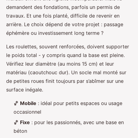
demandent des fondations, parfois un permis de
travaux. Et une fois planté, difficile de revenir en
arrière. Le choix dépend de votre projet : passage
éphémère ou investissement long terme ?
Les roulettes, souvent renforcées, doivent supporter
le poids total - y compris quand la base est pleine.
Vérifiez leur diamètre (au moins 15 cm) et leur
matériau (caoutchouc dur). Un socle mal monté sur
de petites roues finit toujours par s’abîmer sur une
surface inégale.
🏀
Mobile
: idéal pour petits espaces ou usage
occasionnel
🏀
Fixe
: pour les passionnés, avec une base en
béton