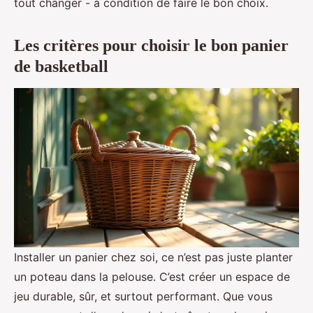
tout changer - à condition de faire le bon choix.
Les critères pour choisir le bon panier
de basketball
Installer un panier chez soi, ce n’est pas juste planter
un poteau dans la pelouse. C’est créer un espace de
jeu durable, sûr, et surtout performant. Que vous