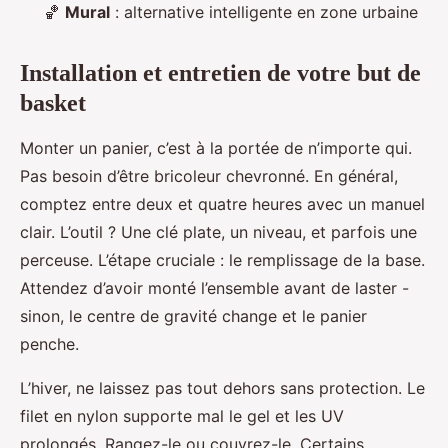
🏀
Mural
: alternative intelligente en zone urbaine
Installation et entretien de votre but de
basket
Monter un panier, c’est à la portée de n’importe qui.
Pas besoin d’être bricoleur chevronné. En général,
comptez entre deux et quatre heures avec un manuel
clair. L’outil ? Une clé plate, un niveau, et parfois une
perceuse. L’étape cruciale : le remplissage de la base.
Attendez d’avoir monté l’ensemble avant de laster -
sinon, le centre de gravité change et le panier
penche.
L’hiver, ne laissez pas tout dehors sans protection. Le
filet en nylon supporte mal le gel et les UV
prolongés. Rangez-le ou couvrez-le. Certains