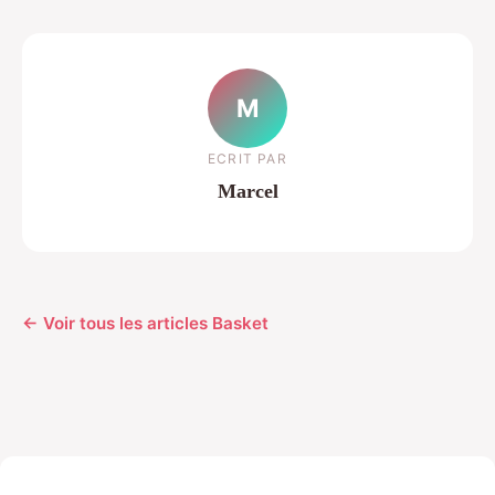
M
ECRIT PAR
Marcel
← Voir tous les articles Basket