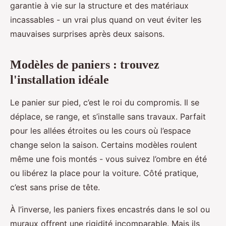
garantie à vie sur la structure et des matériaux
incassables - un vrai plus quand on veut éviter les
mauvaises surprises après deux saisons.
Modèles de paniers : trouvez
l'installation idéale
Le panier sur pied, c’est le roi du compromis. Il se
déplace, se range, et s’installe sans travaux. Parfait
pour les allées étroites ou les cours où l’espace
change selon la saison. Certains modèles roulent
même une fois montés - vous suivez l’ombre en été
ou libérez la place pour la voiture. Côté pratique,
c’est sans prise de tête.
À l’inverse, les paniers fixes encastrés dans le sol ou
muraux offrent une rigidité incomparable. Mais ils