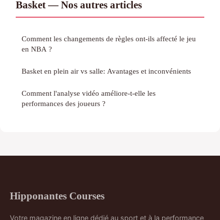
Basket — Nos autres articles
Comment les changements de règles ont-ils affecté le jeu
en NBA ?
Basket en plein air vs salle: Avantages et inconvénients
Comment l'analyse vidéo améliore-t-elle les
performances des joueurs ?
Hipponantes Courses
Votre magazine en ligne dédié au sport et à la performance