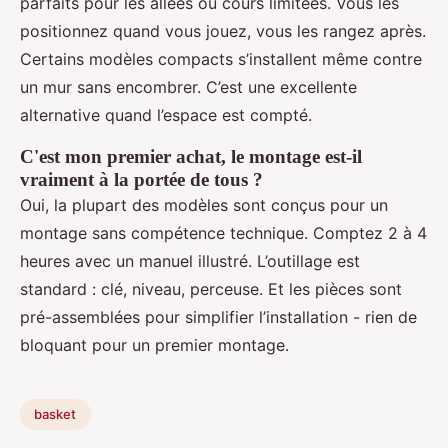
parfaits pour les allées ou cours limitées. Vous les
positionnez quand vous jouez, vous les rangez après.
Certains modèles compacts s’installent même contre
un mur sans encombrer. C’est une excellente
alternative quand l’espace est compté.
C'est mon premier achat, le montage est-il
vraiment à la portée de tous ?
Oui, la plupart des modèles sont conçus pour un
montage sans compétence technique. Comptez 2 à 4
heures avec un manuel illustré. L’outillage est
standard : clé, niveau, perceuse. Et les pièces sont
pré-assemblées pour simplifier l’installation - rien de
bloquant pour un premier montage.
basket